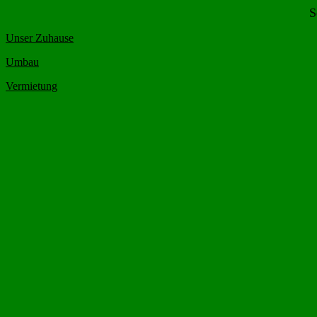
S
Unser Zuhause
Umbau
Vermietung